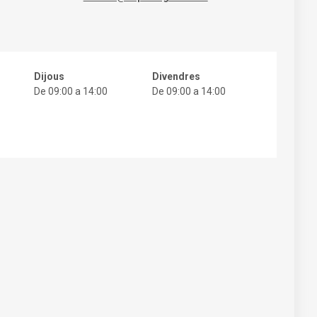
Dijous
Divendres
De 09:00 a 14:00
De 09:00 a 14:00