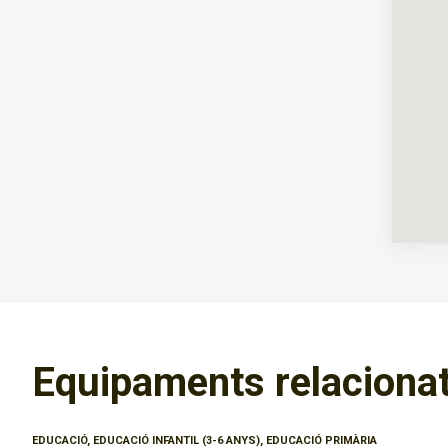
Equipaments relaciona
EDUCACIÓ, EDUCACIÓ INFANTIL (3-6 ANYS), EDUCACIÓ PRIMÀRIA