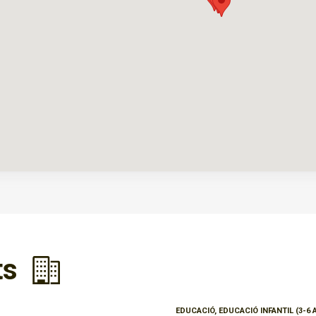
ts
EDUCACIÓ, EDUCACIÓ INFANTIL (3-6