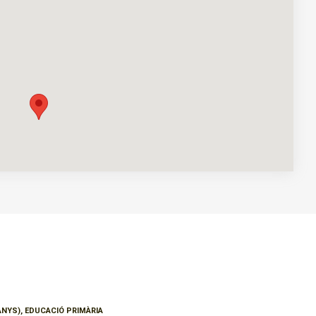
 ANYS), EDUCACIÓ PRIMÀRIA