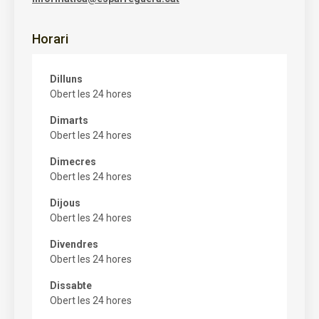
Horari
Dilluns
Obert les 24 hores
Dimarts
Obert les 24 hores
Dimecres
Obert les 24 hores
Dijous
Obert les 24 hores
Divendres
Obert les 24 hores
Dissabte
Obert les 24 hores