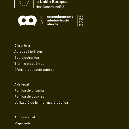
Cita prèvia
Adreces i telèfons
Seu electrònica
Tràmits electrònics
Oferta d'ocupació pública
Avís legal
Política de privacitat
Política de cookies
Utilització de la informació pública
Accessibilitat
Mapa web