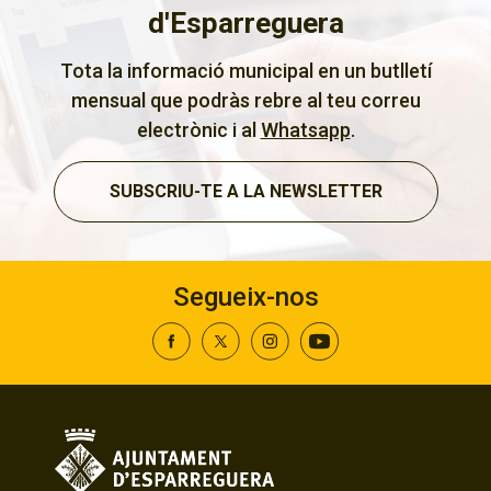
d'Esparreguera
Tota la informació municipal en un butlletí
mensual que podràs rebre al teu correu
electrònic i al
Whatsapp
.
SUBSCRIU-TE A LA NEWSLETTER
Segueix-nos