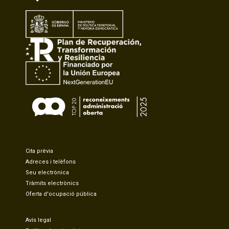
Cita prèvia
Adreces i telèfons
Seu electrònica
Tràmits electrònics
Oferta d'ocupació pública
Avís legal