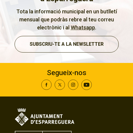
Tota la informació municipal en un butlletí
mensual que podràs rebre al teu correu
electrònic i al
Whatsapp
.
SUBSCRIU-TE A LA NEWSLETTER
Segueix-nos