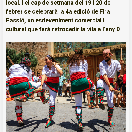
local. I el cap de setmana del 19 i 20 de
febrer se celebrarà la 4a edició de Fira
Passió, un esdeveniment comercial i
cultural que farà retrocedir la vila a l’any 0