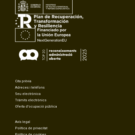
Cita prèvia
Adreces i telèfons
Seu electrònica
Tràmits electrònics
Oferta d'ocupació pública
Avís legal
Política de privacitat
Política de cookies