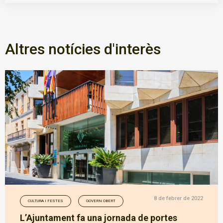
Altres notícies d'interès
8 de febrer de 2022
CULTURA I FESTES
GOVERN OBERT
L’Ajuntament fa una jornada de portes