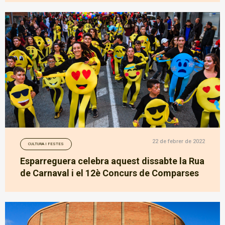
22 de febrer de 2022
CULTURA I FESTES
Esparreguera celebra aquest dissabte la Rua
de Carnaval i el 12è Concurs de Comparses