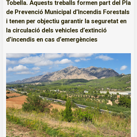
Tobella. Aquests treballs formen part del Pla
de Prevenció Municipal d’Incendis Forestals
i tenen per objectiu garantir la seguretat en
la circulació dels vehicles d’extinció
d’incendis en cas d’emergències