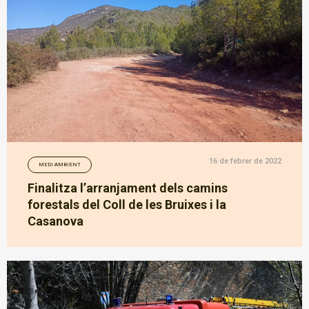
16 de febrer de 2022
MEDI AMBIENT
Finalitza l’arranjament dels camins
forestals del Coll de les Bruixes i la
Casanova