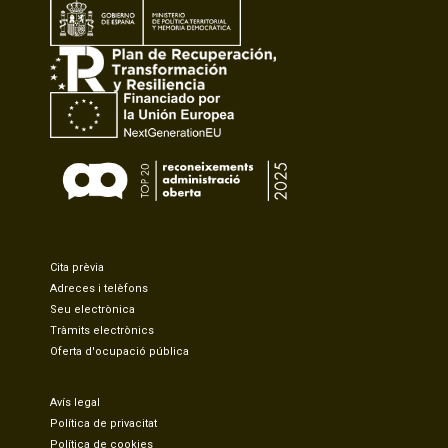
Cita prèvia
Adreces i telèfons
Seu electrònica
Tràmits electrònics
Oferta d'ocupació pública
Avís legal
Política de privacitat
Política de cookies