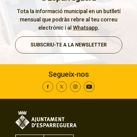
Tota la informació municipal en un butlletí
mensual que podràs rebre al teu correu
electrònic i al
Whatsapp
.
SUBSCRIU-TE A LA NEWSLETTER
Segueix-nos