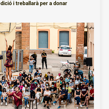
ició i treballarà per a donar