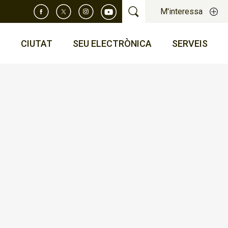
M'interessa
T
CIUTAT
SEU ELECTRÒNICA
SERVEIS