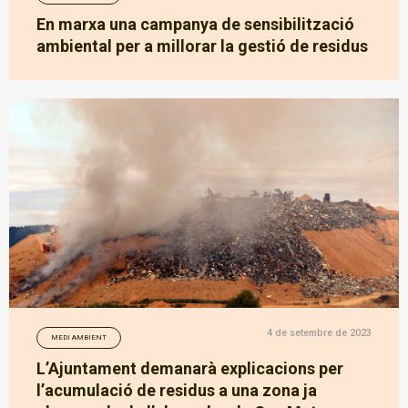
En marxa una campanya de sensibilització
ambiental per a millorar la gestió de residus
4 de setembre de 2023
MEDI AMBIENT
L’Ajuntament demanarà explicacions per
l’acumulació de residus a una zona ja