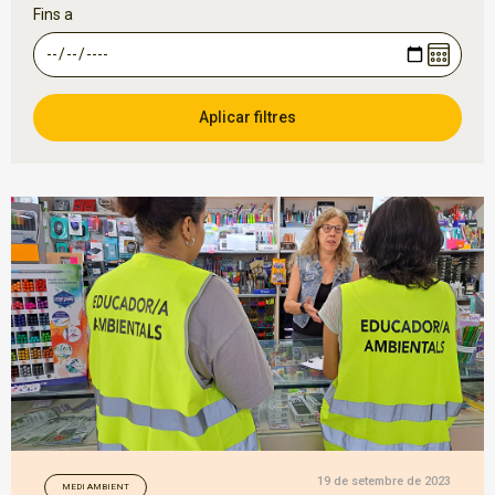
Fins a
19 de setembre de 2023
MEDI AMBIENT