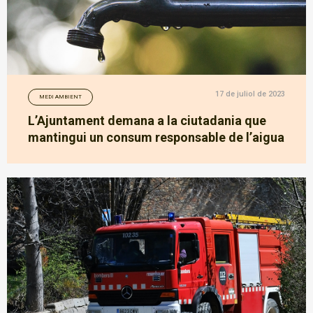
17 de juliol de 2023
MEDI AMBIENT
L’Ajuntament demana a la ciutadania que
mantingui un consum responsable de l’aigua