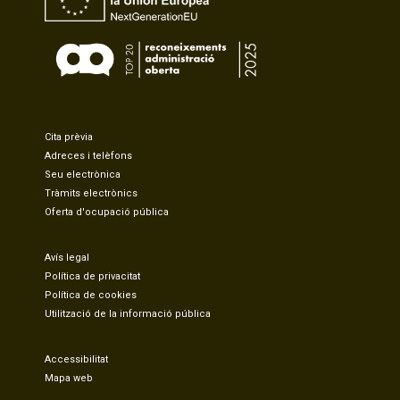
Cita prèvia
Adreces i telèfons
Seu electrònica
Tràmits electrònics
Oferta d'ocupació pública
Avís legal
Política de privacitat
Política de cookies
Utilització de la informació pública
Accessibilitat
Mapa web