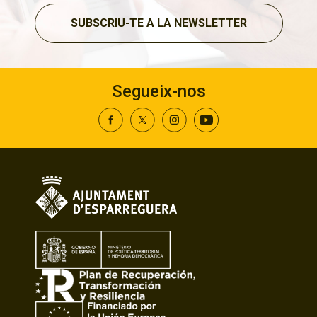
SUBSCRIU-TE A LA NEWSLETTER
Segueix-nos