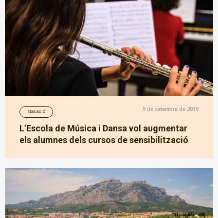
9 de setembre de 2019
EDUCACIÓ
L’Escola de Música i Dansa vol augmentar
els alumnes dels cursos de sensibilització