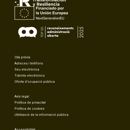
Cita prèvia
Adreces i telèfons
Seu electrònica
Tràmits electrònics
Oferta d'ocupació pública
Avís legal
Política de privacitat
Política de cookies
Utilització de la informació pública
Accessibilitat