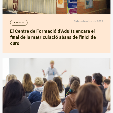
5 de setembre de 2019
EDUCACIÓ
El Centre de Formació d’Adults encara el
final de la matriculació abans de l'inici de
curs