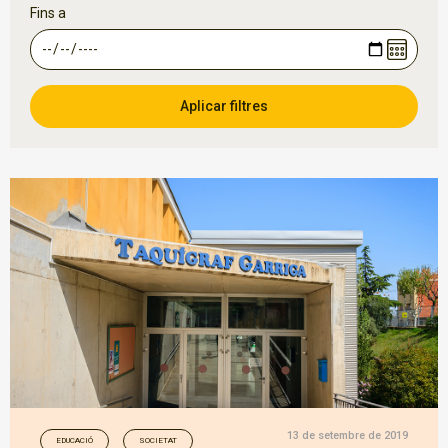
Fins a
13 de setembre de 2019
EDUCACIÓ
SOCIETAT