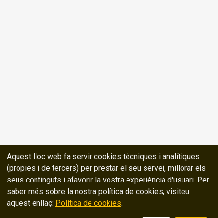
Aquest lloc web fa servir cookies tècniques i analítiques
(pròpies i de tercers) per prestar el seu servei, millorar els
seus continguts i afavorir la vostra experiència d'usuari. Per
saber més sobre la nostra política de cookies, visiteu
aquest enllaç:
Política de cookies
.