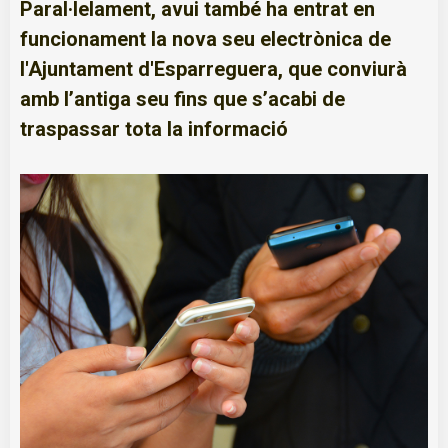
Paral·lelament, avui també ha entrat en
funcionament la nova seu electrònica de
l'Ajuntament d'Esparreguera, que conviurà
amb l’antiga seu fins que s’acabi de
traspassar tota la informació