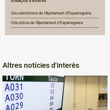
Enllaços d'interès
Seu electrònica de l'Ajuntament d'Esparreguera
Cita prèvia de l'Ajuntament d'Esparreguera
Altres notícies d'interès