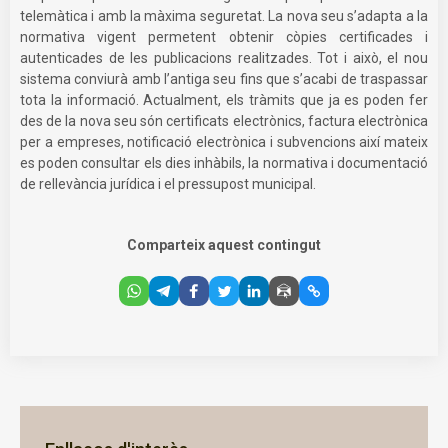
telemàtica i amb la màxima seguretat. La nova seu s’adapta a la
normativa vigent permetent obtenir còpies certificades i
autenticades de les publicacions realitzades. Tot i això, el nou
sistema conviurà amb l’antiga seu fins que s’acabi de traspassar
tota la informació. Actualment, els tràmits que ja es poden fer
des de la nova seu són certificats electrònics, factura electrònica
per a empreses, notificació electrònica i subvencions així mateix
es poden consultar els dies inhàbils, la normativa i documentació
de rellevància jurídica i el pressupost municipal.
Comparteix aquest contingut