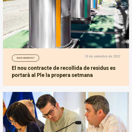
15 de setembre de 2022
MEDI AMBIENT
El nou contracte de recollida de residus es
portarà al Ple la propera setmana