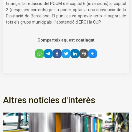
finançar la redacció del POUM del capítol 6 (inversions) al capítol
2 (despeses corrents) per a poder optar a una subvenció de la
Diputació de Barcelona. El punt es va aprovar amb el suport de
tots els grups municipals i l’abstenció d’ERC i la CUP.
Comparteix aquest contingut
Altres notícies d'interès