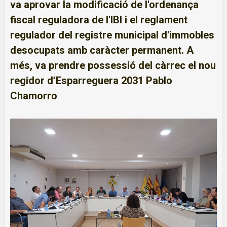
va aprovar la modificació de l'ordenança
fiscal reguladora de l'IBI i el reglament
regulador del registre municipal d'immobles
desocupats amb caràcter permanent. A
més, va prendre possessió del càrrec el nou
regidor d’Esparreguera 2031 Pablo
Chamorro