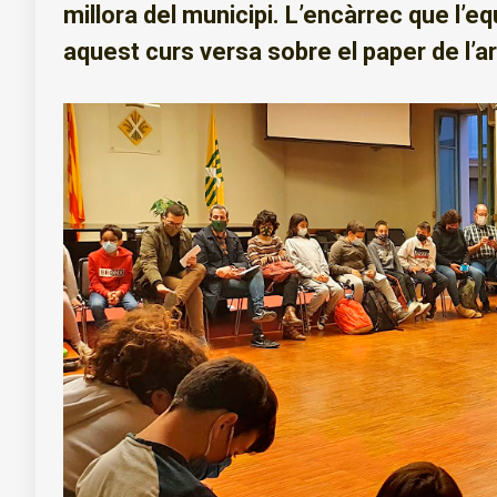
millora del municipi. L’encàrrec que l’eq
aquest curs versa sobre el paper de l’art 