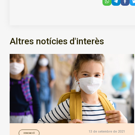
Altres notícies d'interès
13 de setembre de 2021
EDUCACIÓ