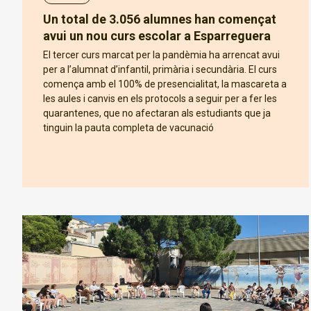
Un total de 3.056 alumnes han començat
avui un nou curs escolar a Esparreguera
El tercer curs marcat per la pandèmia ha arrencat avui
per a l’alumnat d’infantil, primària i secundària. El curs
comença amb el 100% de presencialitat, la mascareta a
les aules i canvis en els protocols a seguir per a fer les
quarantenes, que no afectaran als estudiants que ja
tinguin la pauta completa de vacunació