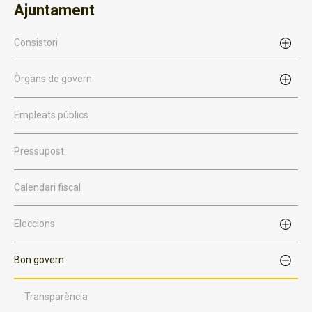
Ajuntament
Consistori
Òrgans de govern
Empleats públics
Pressupost
Calendari fiscal
Eleccions
Bon govern
Transparència