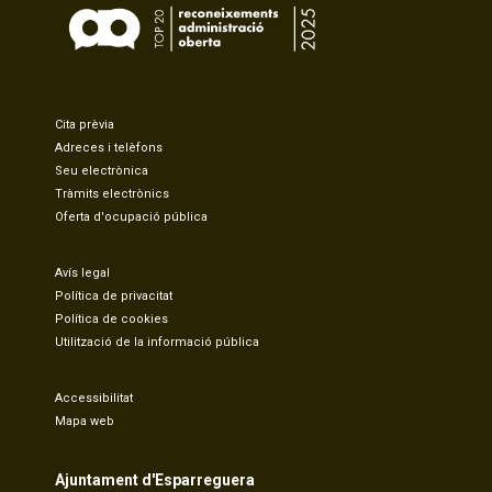
Cita prèvia
Adreces i telèfons
Seu electrònica
Tràmits electrònics
Oferta d'ocupació pública
Avís legal
Política de privacitat
Política de cookies
Utilització de la informació pública
Accessibilitat
Mapa web
Ajuntament d'Esparreguera