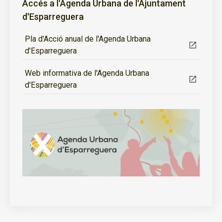
Accés a l'Agenda Urbana de l'Ajuntament
d'Esparreguera
Pla d'Acció anual de l'Agenda Urbana
d'Esparreguera
Web informativa de l'Agenda Urbana
d'Esparreguera