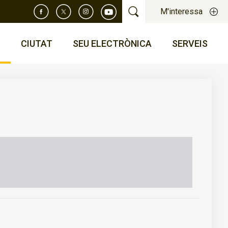
M'interessa
T
CIUTAT
SEU ELECTRÒNICA
SERVEIS