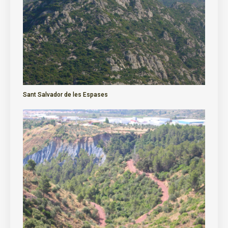
Sant Salvador de les Espases