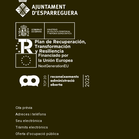
Cita prèvia
Adreces i telèfons
Seu electrònica
Tràmits electrònics
Oferta d'ocupació pública