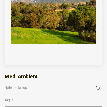
Medi Ambient
Neteja i Residus
Aigua