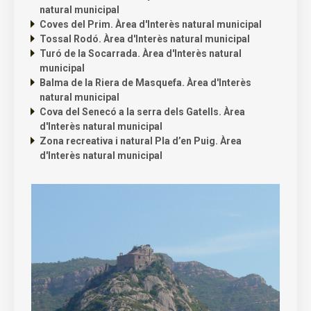
natural municipal
Coves del Prim. Àrea d'Interès natural municipal
Tossal Rodó. Àrea d'Interès natural municipal
Turó de la Socarrada. Àrea d'Interès natural
municipal
Balma de la Riera de Masquefa. Àrea d'Interès
natural municipal
Cova del Senecó a la serra dels Gatells. Àrea
d'Interès natural municipal
Zona recreativa i natural Pla d’en Puig. Àrea
d'Interès natural municipal