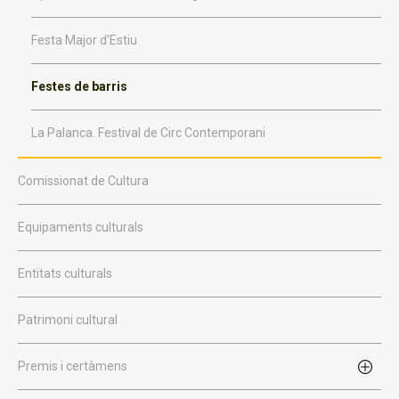
Festa Major d'Estiu
Festes de barris
La Palanca. Festival de Circ Contemporani
Comissionat de Cultura
Equipaments culturals
Entitats culturals
Patrimoni cultural
Premis i certàmens