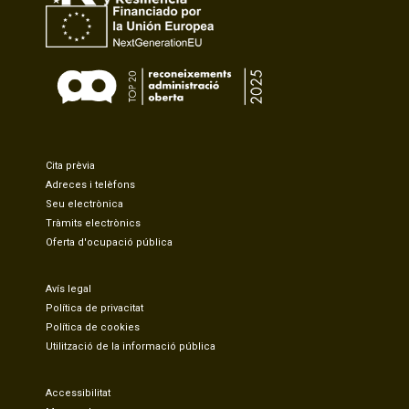
Cita prèvia
Adreces i telèfons
Seu electrònica
Tràmits electrònics
Oferta d'ocupació pública
Avís legal
Política de privacitat
Política de cookies
Utilització de la informació pública
Accessibilitat