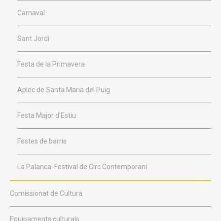
Carnaval
Sant Jordi
Festa de la Primavera
Aplec de Santa Maria del Puig
Festa Major d'Estiu
Festes de barris
La Palanca. Festival de Circ Contemporani
Comissionat de Cultura
Equipaments culturals