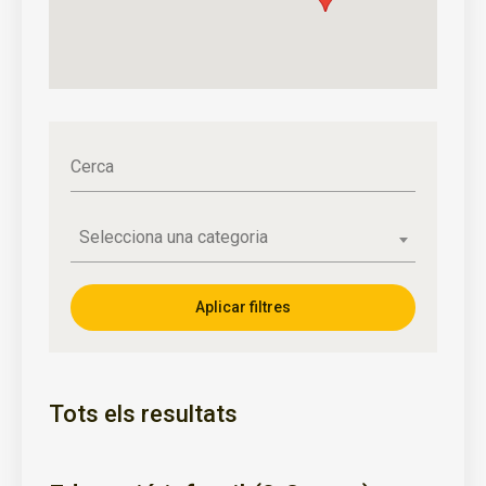
Cerca
Selecciona una categoria
Tots els resultats