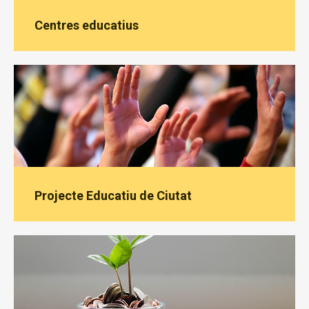
Centres educatius
Projecte Educatiu de Ciutat