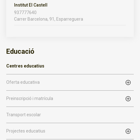
Institut El Castell
937777640
Carrer Barcelona, 91, Esparreguera
Educació
Centres educatius
Oferta educativa
Preinscripció i matrícula
Transport escolar
Projectes educatius