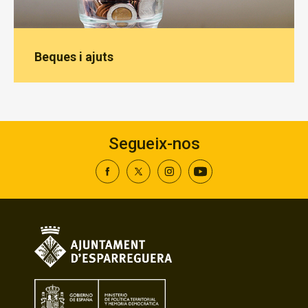
Beques i ajuts
Segueix-nos