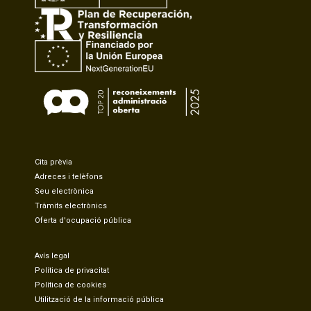
Cita prèvia
Adreces i telèfons
Seu electrònica
Tràmits electrònics
Oferta d'ocupació pública
Avís legal
Política de privacitat
Política de cookies
Utilització de la informació pública