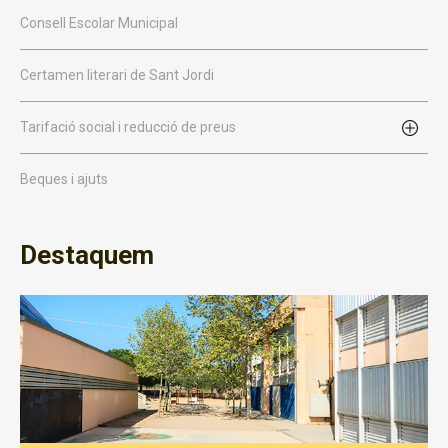
Consell Escolar Municipal
Certamen literari de Sant Jordi
Tarifació social i reducció de preus
Beques i ajuts
Destaquem