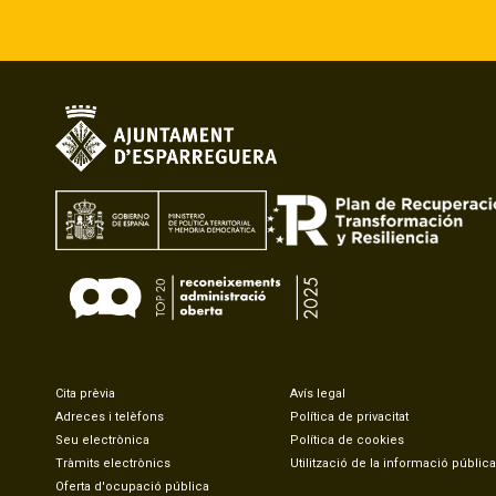
Cita prèvia
Avís legal
Adreces i telèfons
Política de privacitat
Seu electrònica
Política de cookies
Tràmits electrònics
Utilització de la informació pública
Oferta d'ocupació pública