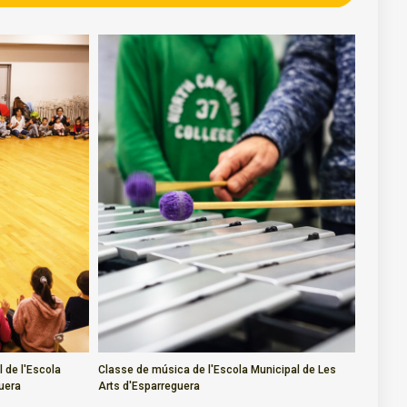
 de l'Escola
Classe de música de l'Escola Municipal de Les
guera
Arts d'Esparreguera