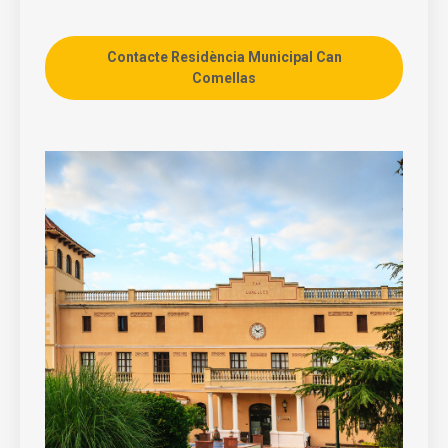
Contacte Residència Municipal Can
Comellas