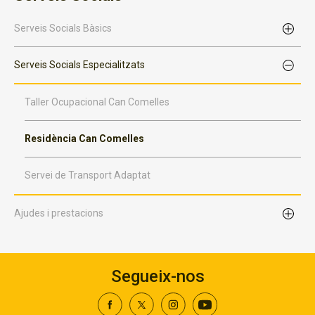
Serveis Socials Bàsics
Serveis Socials Especialitzats
Taller Ocupacional Can Comelles
Residència Can Comelles
Servei de Transport Adaptat
Ajudes i prestacions
Segueix-nos