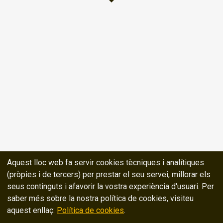
Aquest lloc web fa servir cookies tècniques i analítiques
(pròpies i de tercers) per prestar el seu servei, millorar els
seus continguts i afavorir la vostra experiència d'usuari. Per
saber més sobre la nostra política de cookies, visiteu
aquest enllaç:
Política de cookies
.