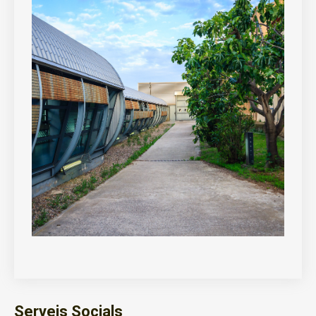
Serveis Socials